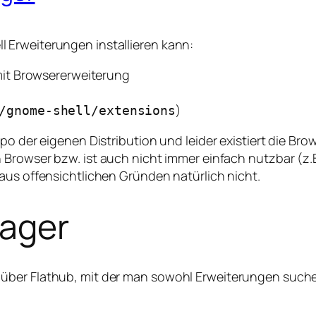
 Erweiterungen installieren kann:
it Browsererweiterung
)
/gnome-shell/extensions
epo der eigenen Distribution und leider existiert die Br
 Browser bzw. ist auch nicht immer einfach nutzbar (z.B. 
aus offensichtlichen Gründen natürlich nicht.
ager
ber Flathub, mit der man sowohl Erweiterungen suchen,