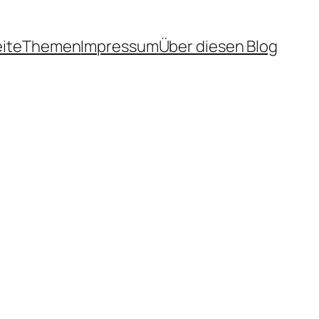
eite
Themen
Impressum
Über diesen Blog