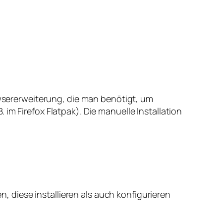
owsererweiterung, die man benötigt, um
im Firefox Flatpak). Die manuelle Installation
 diese installieren als auch konfigurieren