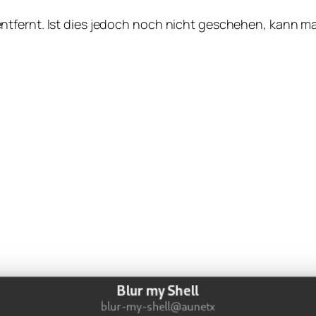
ntfernt. Ist dies jedoch noch nicht geschehen, kann m