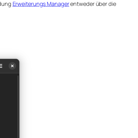
ndung
Erweiterungs Manager
entweder über die