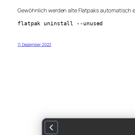
Gewöhnlich werden alte Flatpaks automatisch e
flatpak uninstall --unused
11. Dezember 2022