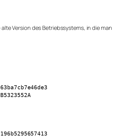
alte Version des Betriebssystems, in die man