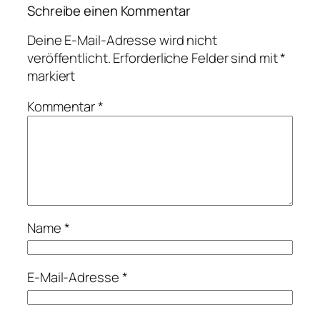
Schreibe einen Kommentar
Deine E-Mail-Adresse wird nicht
veröffentlicht.
Erforderliche Felder sind mit
*
markiert
Kommentar
*
Name
*
E-Mail-Adresse
*