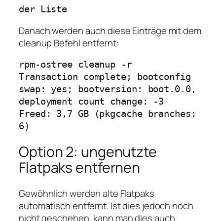
der Liste
Danach werden auch diese Einträge mit dem
cleanup Befehl entfernt:
rpm-ostree cleanup -r 

Transaction complete; bootconfig 
swap: yes; bootversion: boot.0.0, 
deployment count change: -3

Freed: 3,7 GB (pkgcache branches: 
6)
Option 2: ungenutzte
Flatpaks entfernen
Gewöhnlich werden alte Flatpaks
automatisch entfernt. Ist dies jedoch noch
nicht geschehen, kann man dies auch