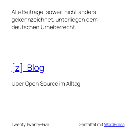
Alle Beiträge, soweit nicht anders
gekennzeichnet, unterliegen dem
deutschen Urheberrecht.
[z]-Blog
Über Open Source im Alltag
Twenty Twenty-Five
Gestaltet mit
WordPress