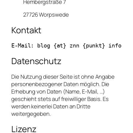
Hembergstraße 7
27726 Worpswede
Kontakt
Datenschutz
Die Nutzung dieser Seite ist ohne Angabe
personenbezogener Daten möglich. Die
Erhebung von Daten (Name, E-Mail, …)
geschieht stets auf freiwilliger Basis. Es
werden keinerlei Daten an Dritte
weitergegeben.
Lizenz