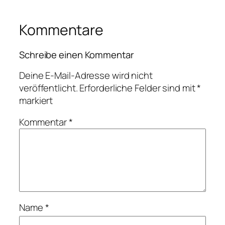
Kommentare
Schreibe einen Kommentar
Deine E-Mail-Adresse wird nicht
veröffentlicht.
Erforderliche Felder sind mit
*
markiert
Kommentar
*
Name
*