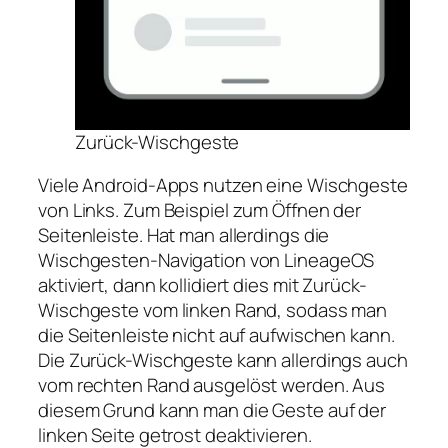
Zurück-Wischgeste
Viele Android-Apps nutzen eine Wischgeste
von Links. Zum Beispiel zum Öffnen der
Seitenleiste. Hat man allerdings die
Wischgesten-Navigation von LineageOS
aktiviert, dann kollidiert dies mit Zurück-
Wischgeste vom linken Rand, sodass man
die Seitenleiste nicht auf aufwischen kann.
Die Zurück-Wischgeste kann allerdings auch
vom rechten Rand ausgelöst werden. Aus
diesem Grund kann man die Geste auf der
linken Seite getrost deaktivieren.