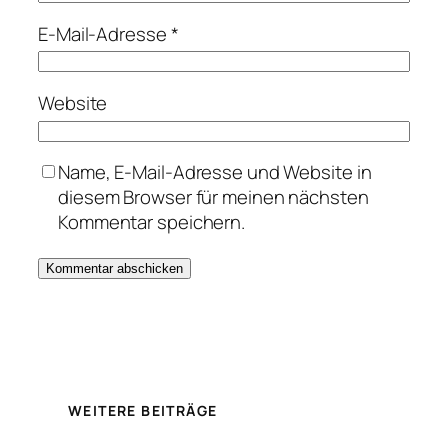
E-Mail-Adresse
*
Website
Name, E-Mail-Adresse und Website in
diesem Browser für meinen nächsten
Kommentar speichern.
WEITERE BEITRÄGE