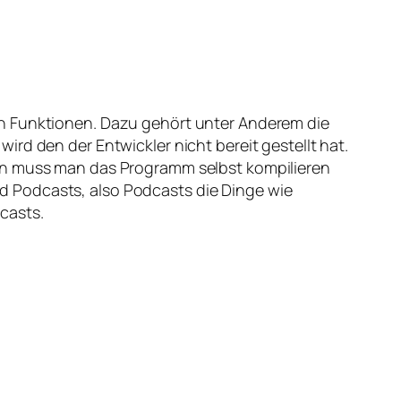
n Funktionen. Dazu gehört unter Anderem die
 wird den der Entwickler nicht bereit gestellt hat.
nn muss man das Programm selbst kompilieren
d Podcasts
, also Podcasts die Dinge wie
casts.