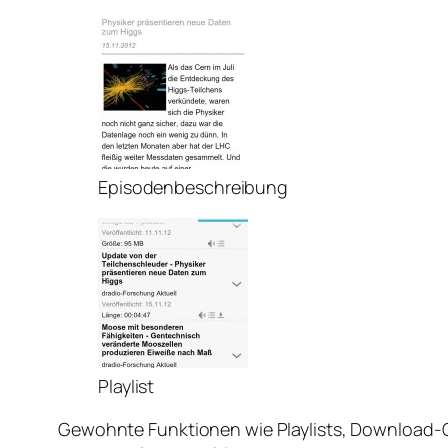
Episodenbeschreibung
Playlist
Gewohnte Funktionen wie Playlists, Download-Q