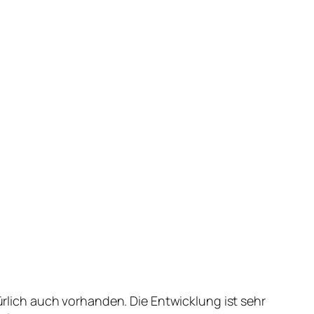
lich auch vorhanden. Die Entwicklung ist sehr