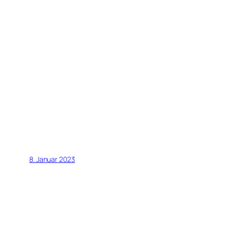
8. Januar 2023