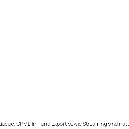
ueue, OPML-Im- und Export sowie Streaming sind natür