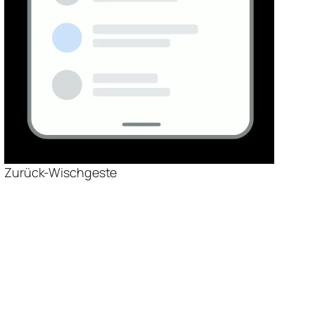
Zurück-Wischgeste