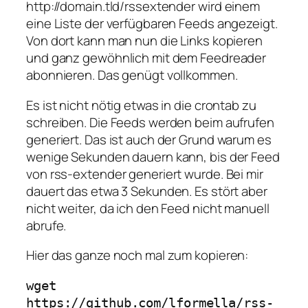
http://domain.tld/rssextender
wird einem
eine Liste der verfügbaren Feeds angezeigt.
Von dort kann man nun die Links kopieren
und ganz gewöhnlich mit dem Feedreader
abonnieren. Das genügt vollkommen.
Es ist nicht nötig etwas in die crontab zu
schreiben. Die Feeds werden beim aufrufen
generiert. Das ist auch der Grund warum es
wenige Sekunden dauern kann, bis der Feed
von rss-extender generiert wurde. Bei mir
dauert das etwa 3 Sekunden. Es stört aber
nicht weiter, da ich den Feed nicht manuell
abrufe.
Hier das ganze noch mal zum kopieren:
wget 
https://github.com/lformella/rss-