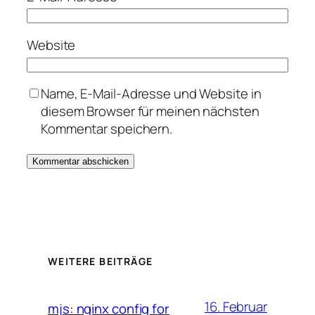
Website
Name, E-Mail-Adresse und Website in
diesem Browser für meinen nächsten
Kommentar speichern.
WEITERE BEITRÄGE
16. Februar
mjs: nginx config for