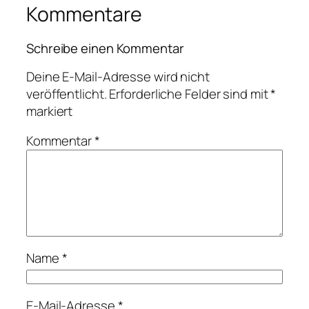
Kommentare
Schreibe einen Kommentar
Deine E-Mail-Adresse wird nicht
veröffentlicht.
Erforderliche Felder sind mit
*
markiert
Kommentar
*
Name
*
E-Mail-Adresse
*