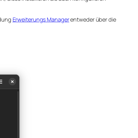
ndung
Erweiterungs Manager
entweder über die