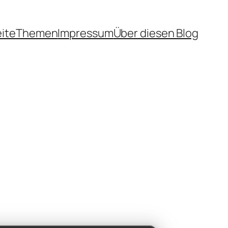
eite
Themen
Impressum
Über diesen Blog