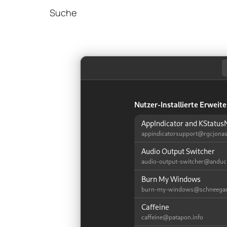
Suche