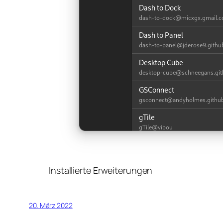
Installierte Erweiterungen
20. März 2022