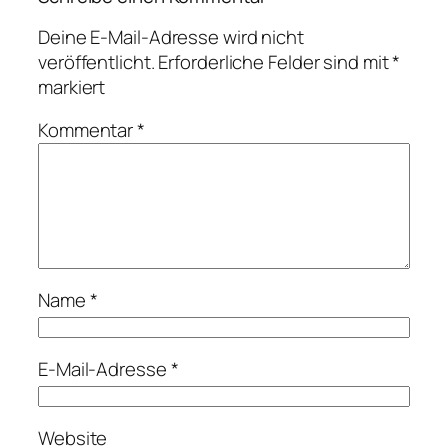
Deine E-Mail-Adresse wird nicht
veröffentlicht.
Erforderliche Felder sind mit
*
markiert
Kommentar
*
Name
*
E-Mail-Adresse
*
Website